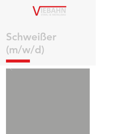
Schweißer
(m/w/d)