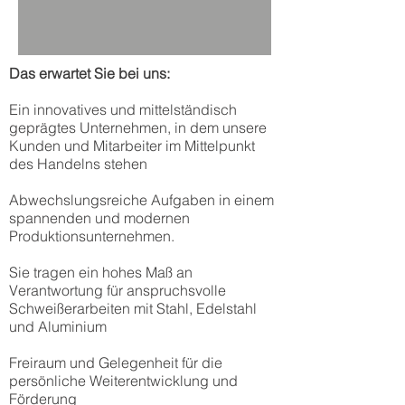
Das erwartet Sie bei uns:
Ein innovatives und mittelständisch
geprägtes Unternehmen, in dem unsere
Kunden und Mitarbeiter im Mittelpunkt
des Handelns stehen
Abwechslungsreiche Aufgaben in einem
spannenden und modernen
Produktionsunternehmen.
Sie tragen ein hohes Maß an
Verantwortung für anspruchsvolle
Schweißerarbeiten mit Stahl, Edelstahl
und Aluminium
Freiraum und Gelegenheit für die
persönliche Weiterentwicklung und
Förderung