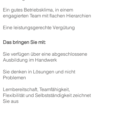
Ein gutes Betriebsklima, in einem
engagierten Team mit flachen Hierarchien
Eine leistungsgerechte Vergütung
Das bringen Sie mit:
Sie verfügen über eine abgeschlossene
Ausbildung im Handwerk
Sie denken in Lösungen und nicht
Problemen
Lernbereitschaft, Teamfähigkeit,
Flexibilität und Selbstständigkeit zeichnet
Sie aus
Möchten Sie Teil eines wachsenden und
traditionsreichen Unternehmens
werden?